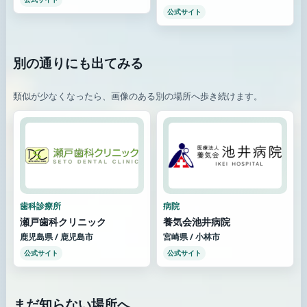
公式サイト
別の通りにも出てみる
類似が少なくなったら、画像のある別の場所へ歩き続けます。
歯科診療所
病院
瀬戸歯科クリニック
養気会池井病院
鹿児島県 / 鹿児島市
宮崎県 / 小林市
公式サイト
公式サイト
まだ知らない場所へ