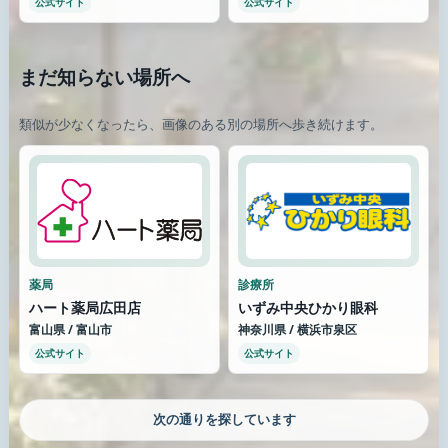
公式サイト
公式サイト
まだ知らない場所へ
類似が少なくなったら、画像のある別の場所へ歩き続けます。
薬局
診療所
ハート薬局広田店
いずみ中央ひかり眼科
富山県 / 富山市
神奈川県 / 横浜市泉区
公式サイト
公式サイト
さらに街を歩く