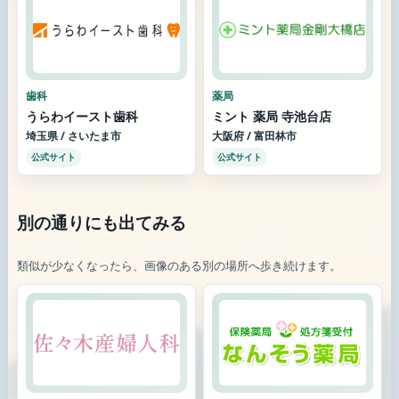
歯科
薬局
うらわイースト歯科
ミント 薬局 寺池台店
埼玉県 / さいたま市
大阪府 / 富田林市
公式サイト
公式サイト
別の通りにも出てみる
類似が少なくなったら、画像のある別の場所へ歩き続けます。