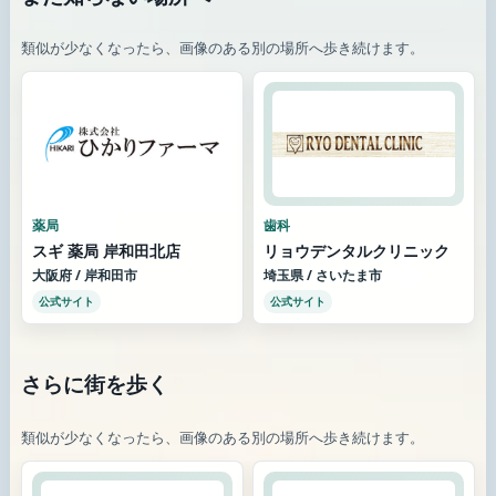
類似が少なくなったら、画像のある別の場所へ歩き続けます。
薬局
歯科
スギ 薬局 岸和田北店
リョウデンタルクリニック
大阪府 / 岸和田市
埼玉県 / さいたま市
公式サイト
公式サイト
さらに街を歩く
類似が少なくなったら、画像のある別の場所へ歩き続けます。