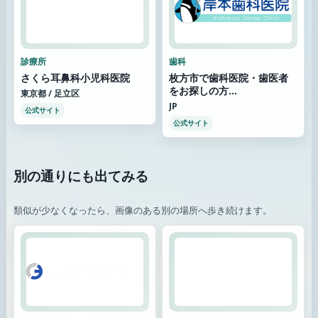
診療所
歯科
さくら耳鼻科小児科医院
枚方市で歯科医院・歯医者
をお探しの方...
東京都 / 足立区
JP
公式サイト
公式サイト
別の通りにも出てみる
類似が少なくなったら、画像のある別の場所へ歩き続けます。