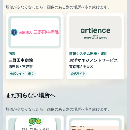
類似が少なくなったら、画像のある別の場所へ歩き続けます。
病院
情報システム開発・運用
三野田中病院
東洋マネジメントサービス
徳島県 / 三好市
東京都 / 中央区
公式サイト
働く
公式サイト
まだ知らない場所へ
類似が少なくなったら、画像のある別の場所へ歩き続けます。