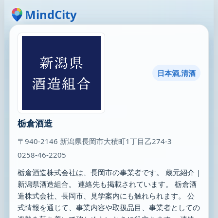
MindCity
日本酒,清酒
栃倉酒造
〒940-2146 新潟県長岡市大積町1丁目乙274-3
0258-46-2205
栃倉酒造株式会社は、長岡市の事業者です。 蔵元紹介 |
新潟県酒造組合。 連絡先も掲載されています。 栃倉酒
造株式会社、長岡市、見学案内にも触れられます。 公
式情報を通じて、事業内容や取扱品目、事業者としての