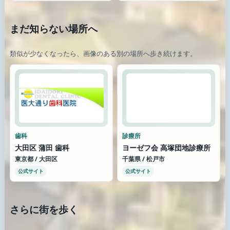
まだ知らない場所へ
類似が少なくなったら、画像のある別の場所へ歩き続けます。
歯科
診療所
大田区 蒲田 歯科
ヨーゼフ会 高塚団地診療所
東京都 / 大田区
千葉県 / 松戸市
公式サイト
公式サイト
さらに街を歩く