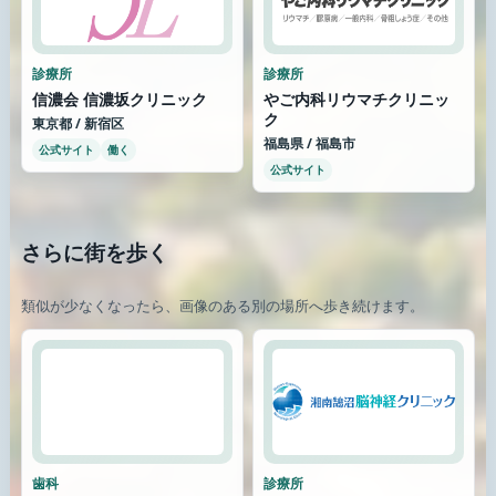
診療所
診療所
信濃会 信濃坂クリニック
やご内科リウマチクリニッ
ク
東京都 / 新宿区
福島県 / 福島市
公式サイト
働く
公式サイト
さらに街を歩く
類似が少なくなったら、画像のある別の場所へ歩き続けます。
歯科
診療所