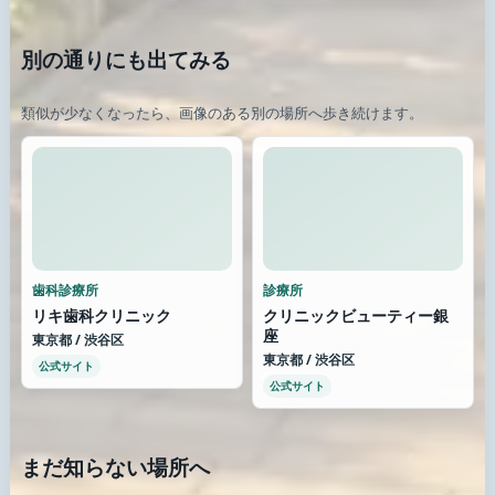
別の通りにも出てみる
類似が少なくなったら、画像のある別の場所へ歩き続けます。
歯科診療所
診療所
リキ歯科クリニック
クリニックビューティー銀
座
東京都 / 渋谷区
東京都 / 渋谷区
公式サイト
公式サイト
まだ知らない場所へ