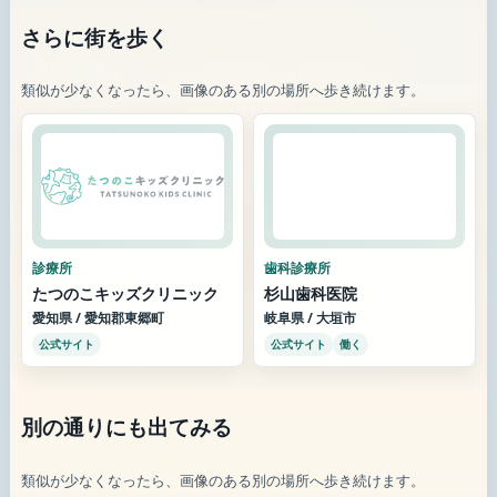
さらに街を歩く
類似が少なくなったら、画像のある別の場所へ歩き続けます。
診療所
歯科診療所
たつのこキッズクリニック
杉山歯科医院
愛知県 / 愛知郡東郷町
岐阜県 / 大垣市
公式サイト
公式サイト
働く
別の通りにも出てみる
類似が少なくなったら、画像のある別の場所へ歩き続けます。