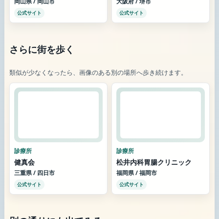
岡山県 / 岡山市
大阪府 / 堺市
公式サイト
公式サイト
さらに街を歩く
類似が少なくなったら、画像のある別の場所へ歩き続けます。
診療所
診療所
健真会
松井内科胃腸クリニック
三重県 / 四日市
福岡県 / 福岡市
公式サイト
公式サイト