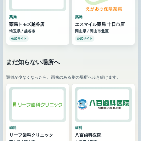
薬局
薬局
薬局トモズ越谷店
エスマイル薬局 十日市店
埼玉県 / 越谷市
岡山県 / 岡山市北区
公式サイト
公式サイト
まだ知らない場所へ
類似が少なくなったら、画像のある別の場所へ歩き続けます。
歯科
歯科
リーフ歯科クリニック
八百歯科医院