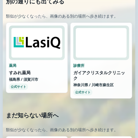
別の通りにも出てみる
類似が少なくなったら、画像のある別の場所へ歩き続けます。
薬局
診療所
すみれ薬局
ガイアクリスタルクリニッ
ク
福島県 / 須賀川市
神奈川県 / 川崎市麻生区
公式サイト
公式サイト
まだ知らない場所へ
類似が少なくなったら、画像のある別の場所へ歩き続けます。