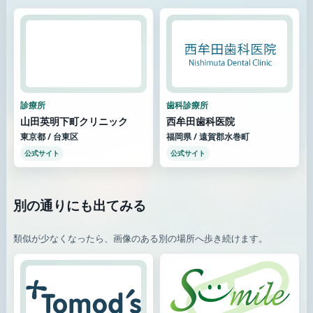
診療所
歯科診療所
山田英明下町クリニック
西牟田歯科医院
東京都 / 台東区
福岡県 / 遠賀郡水巻町
公式サイト
公式サイト
別の通りにも出てみる
類似が少なくなったら、画像のある別の場所へ歩き続けます。