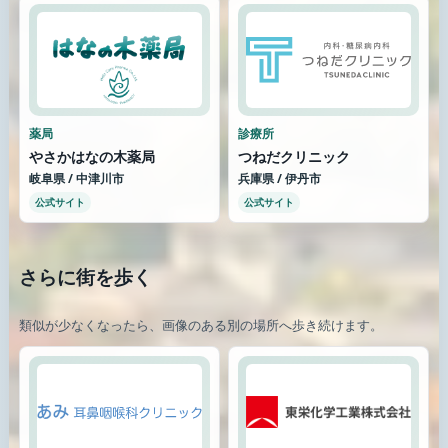
薬局
診療所
やさかはなの木薬局
つねだクリニック
岐阜県 / 中津川市
兵庫県 / 伊丹市
公式サイト
公式サイト
さらに街を歩く
類似が少なくなったら、画像のある別の場所へ歩き続けます。