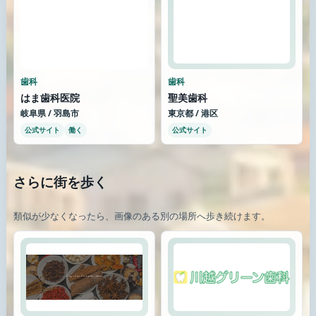
歯科
歯科
はま歯科医院
聖美歯科
岐阜県 / 羽島市
東京都 / 港区
公式サイト
働く
公式サイト
さらに街を歩く
類似が少なくなったら、画像のある別の場所へ歩き続けます。