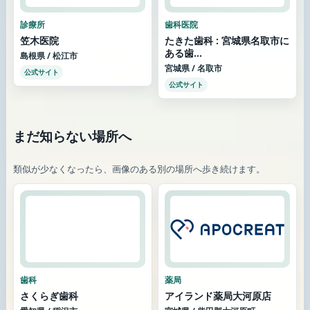
診療所
歯科医院
笠木医院
たきた歯科 : 宮城県名取市に
ある歯...
島根県 / 松江市
宮城県 / 名取市
公式サイト
公式サイト
まだ知らない場所へ
類似が少なくなったら、画像のある別の場所へ歩き続けます。
歯科
薬局
さくらぎ歯科
アイランド薬局大河原店