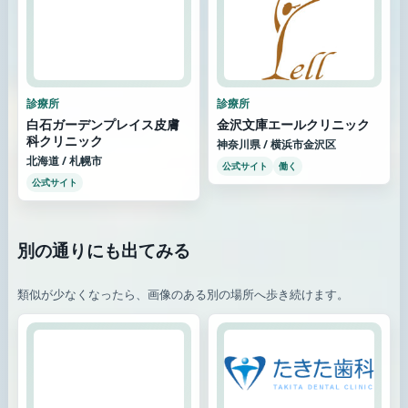
診療所
診療所
白石ガーデンプレイス皮膚
金沢文庫エールクリニック
科クリニック
神奈川県 / 横浜市金沢区
北海道 / 札幌市
公式サイト
働く
公式サイト
別の通りにも出てみる
類似が少なくなったら、画像のある別の場所へ歩き続けます。