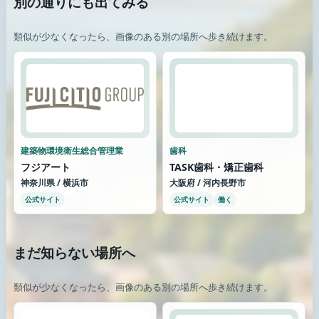
別の通りにも出てみる
類似が少なくなったら、画像のある別の場所へ歩き続けます。
建築物環境衛生総合管理業
歯科
フジアート
TASK歯科・矯正歯科
神奈川県 / 横浜市
大阪府 / 河内長野市
公式サイト
公式サイト
働く
まだ知らない場所へ
類似が少なくなったら、画像のある別の場所へ歩き続けます。