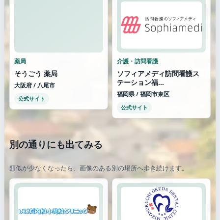
薬局
介護・訪問看護
そうごう 薬局
ソフィアメディ訪問看護ス
テーション福...
大阪府 / 八尾市
福岡県 / 福岡市東区
公式サイト
公式サイト
別の通りにも出てみる
類似が少なくなったら、画像のある別の場所へ歩き続けます。