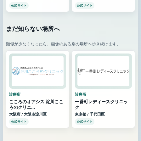
公式サイト
公式サイト
まだ知らない場所へ
類似が少なくなったら、画像のある別の場所へ歩き続けます。
診療所
診療所
こころのオアシス 淀川ここ
一番町レディースクリニッ
ろのクリニ...
ク
大阪府 / 大阪市淀川区
東京都 / 千代田区
公式サイト
公式サイト