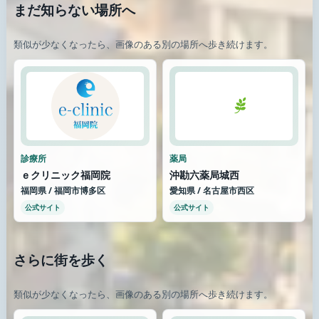
まだ知らない場所へ
類似が少なくなったら、画像のある別の場所へ歩き続けます。
診療所
薬局
ｅクリニック福岡院
沖勘六薬局城西
福岡県 / 福岡市博多区
愛知県 / 名古屋市西区
公式サイト
公式サイト
さらに街を歩く
類似が少なくなったら、画像のある別の場所へ歩き続けます。