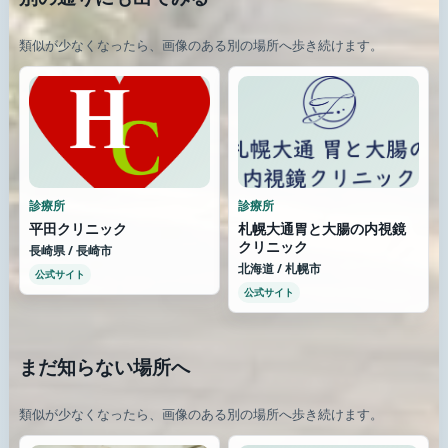
類似が少なくなったら、画像のある別の場所へ歩き続けます。
診療所
診療所
平田クリニック
札幌大通胃と大腸の内視鏡
クリニック
長崎県 / 長崎市
北海道 / 札幌市
公式サイト
公式サイト
まだ知らない場所へ
類似が少なくなったら、画像のある別の場所へ歩き続けます。