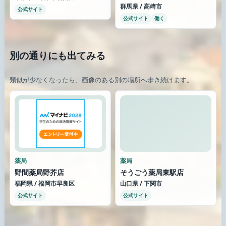
群馬県 / 高崎市
公式サイト
公式サイト
働く
別の通りにも出てみる
類似が少なくなったら、画像のある別の場所へ歩き続けます。
薬局
薬局
野間薬局野芥店
そうごう薬局東駅店
福岡県 / 福岡市早良区
山口県 / 下関市
公式サイト
公式サイト