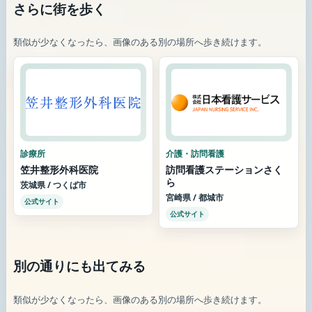
さらに街を歩く
類似が少なくなったら、画像のある別の場所へ歩き続けます。
診療所
介護・訪問看護
笠井整形外科医院
訪問看護ステーションさく
ら
茨城県 / つくば市
宮崎県 / 都城市
公式サイト
公式サイト
別の通りにも出てみる
類似が少なくなったら、画像のある別の場所へ歩き続けます。