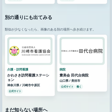
別の通りにも出てみる
類似が少なくなったら、画像のある別の場所へ歩き続けます。
介護・訪問看護
病院
かわさき訪問看護ステーシ
豊美会 田代台病院
ョン
山口県 / 美祢市
神奈川県 / 川崎市中原区
公式サイト
働く
公式サイト
まだ知らない場所へ