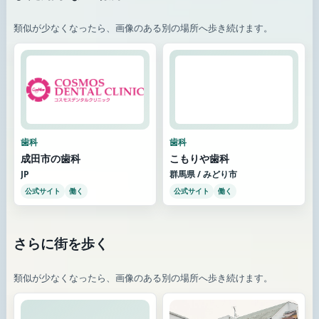
類似が少なくなったら、画像のある別の場所へ歩き続けます。
歯科
歯科
成田市の歯科
こもりや歯科
JP
群馬県 / みどり市
公式サイト
働く
公式サイト
働く
さらに街を歩く
類似が少なくなったら、画像のある別の場所へ歩き続けます。