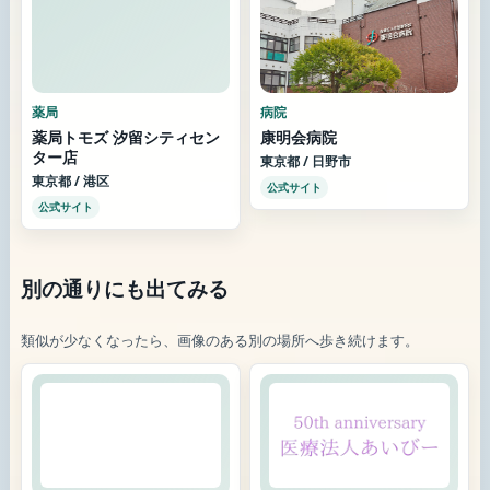
薬局
病院
薬局トモズ 汐留シティセン
康明会病院
ター店
東京都 / 日野市
東京都 / 港区
公式サイト
公式サイト
別の通りにも出てみる
類似が少なくなったら、画像のある別の場所へ歩き続けます。