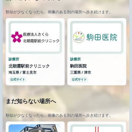
類似が少なくなったら、画像のある別の場所へ歩き続けます。
診療所
診療所
北朝霞駅前クリニック
駒田医院
埼玉県 / 富士見市
三重県 / 津市
公式サイト
公式サイト
まだ知らない場所へ
類似が少なくなったら、画像のある別の場所へ歩き続けます。