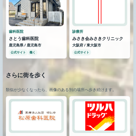
歯科医院
診療所
さとう歯科医院
みさき会みさきクリニック
鹿児島県 / 鹿児島市
大阪府 / 東大阪市
公式サイト
働く
公式サイト
さらに街を歩く
類似が少なくなったら、画像のある別の場所へ歩き続けます。