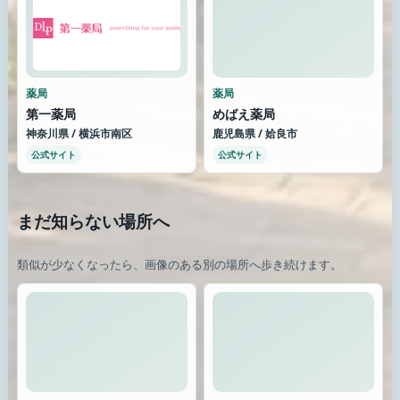
薬局
薬局
第一薬局
めばえ薬局
神奈川県 / 横浜市南区
鹿児島県 / 姶良市
公式サイト
公式サイト
まだ知らない場所へ
類似が少なくなったら、画像のある別の場所へ歩き続けます。