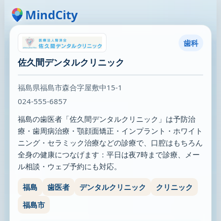
MindCity
歯科
佐久間デンタルクリニック
福島県福島市森合字屋敷中15-1
024-555-6857
福島の歯医者「佐久間デンタルクリニック」は予防治
療・歯周病治療・顎顔面矯正・インプラント・ホワイト
ニング・セラミック治療などの診療で、口腔はもちろん
全身の健康につなげます：平日は夜7時まで診療、メー
ル相談・ウェブ予約にも対応。
福島
歯医者
デンタルクリニック
クリニック
福島市