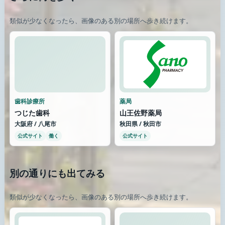
類似が少なくなったら、画像のある別の場所へ歩き続けます。
歯科診療所
薬局
つじた歯科
山王佐野薬局
大阪府 / 八尾市
秋田県 / 秋田市
公式サイト
働く
公式サイト
別の通りにも出てみる
類似が少なくなったら、画像のある別の場所へ歩き続けます。