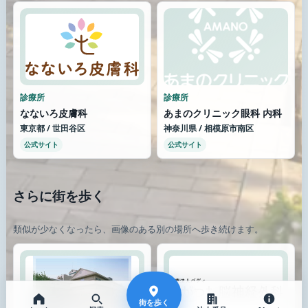
診療所
診療所
なないろ皮膚科
あまのクリニック眼科 内科
東京都 / 世田谷区
神奈川県 / 相模原市南区
公式サイト
公式サイト
さらに街を歩く
類似が少なくなったら、画像のある別の場所へ歩き続けます。
街を歩く