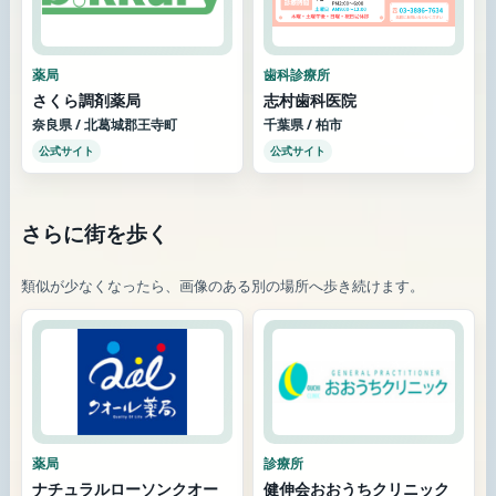
薬局
歯科診療所
さくら調剤薬局
志村歯科医院
奈良県 / 北葛城郡王寺町
千葉県 / 柏市
公式サイト
公式サイト
さらに街を歩く
類似が少なくなったら、画像のある別の場所へ歩き続けます。
薬局
診療所
ナチュラルローソンクオー
健伸会おおうちクリニック