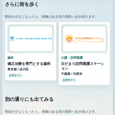
さらに街を歩く
類似が少なくなったら、画像のある別の場所へ歩き続けます。
歯科
介護・訪問看護
矯正治療を専門とする歯科
日だまり訪問看護ステーシ
ョン
東京都 / 品川区
千葉県 / 印西市
公式サイト
公式サイト
別の通りにも出てみる
類似が少なくなったら、画像のある別の場所へ歩き続けます。