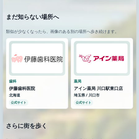
まだ知らない場所へ
類似が少なくなったら、画像のある別の場所へ歩き続けます。
歯科
薬局
伊藤歯科医院
アイン薬局 川口駅東口店
北海道
埼玉県 / 川口市
公式サイト
公式サイト
さらに街を歩く