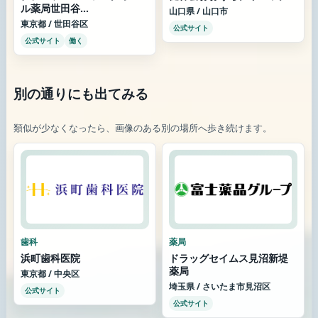
ル薬局世田谷...
山口県 / 山口市
東京都 / 世田谷区
公式サイト
公式サイト
働く
別の通りにも出てみる
類似が少なくなったら、画像のある別の場所へ歩き続けます。
歯科
薬局
浜町歯科医院
ドラッグセイムス見沼新堤
薬局
東京都 / 中央区
埼玉県 / さいたま市見沼区
公式サイト
公式サイト