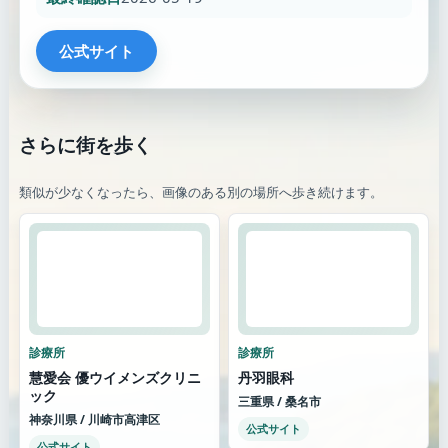
公式サイト
さらに街を歩く
類似が少なくなったら、画像のある別の場所へ歩き続けます。
診療所
診療所
慧愛会 優ウイメンズクリニ
丹羽眼科
ック
三重県 / 桑名市
神奈川県 / 川崎市高津区
公式サイト
公式サイト