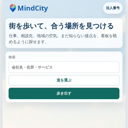
MindCity
法人番号
街を歩いて、合う場所を見つける
仕事、相談先、地域の空気。まだ知らない接点を、看板を眺
めるように探せます。
検索
道を選ぶ
歩き出す